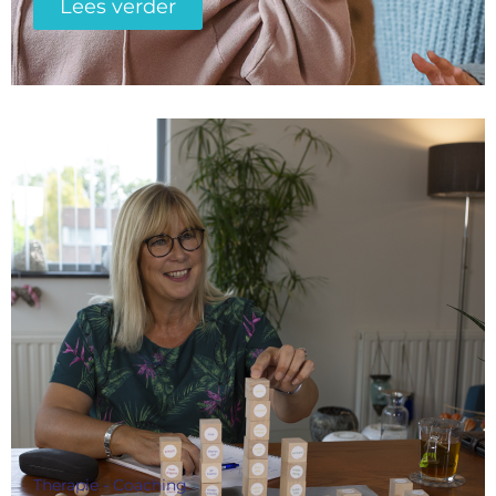
Lees verder
Therapie - Coaching