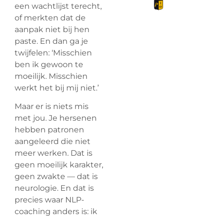
een wachtlijst terecht,
of merkten dat de
aanpak niet bij hen
paste. En dan ga je
twijfelen: ‘Misschien
ben ik gewoon te
moeilijk. Misschien
werkt het bij mij niet.’
Maar er is niets mis
met jou. Je hersenen
hebben patronen
aangeleerd die niet
meer werken. Dat is
geen moeilijk karakter,
geen zwakte — dat is
neurologie. En dat is
precies waar NLP-
coaching anders is: ik