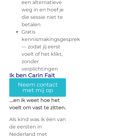
een alternatieve
weg in en hoef je
die sessie niet te
betalen
Gratis
kennismakingsgesprek
— zodat jij eerst
voelt of het klikt,
zonder
verplichtingen
Ik ben Carin Fait
Neem contact
met mij op
….en ik weet hoe het
voelt om vast te zitten.
Als kind was ik één van
de eersten in
Nederland met