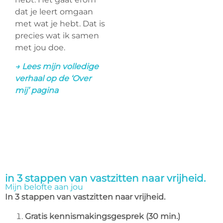
dat je leert omgaan
met wat je hebt. Dat is
precies wat ik samen
met jou doe.
→ Lees mijn volledige
verhaal op de ‘Over
mij’ pagina
in 3 stappen van vastzitten naar vrijheid.
Mijn belofte aan jou
In 3 stappen van vastzitten naar vrijheid.
Gratis kennismakingsgesprek (30 min.)