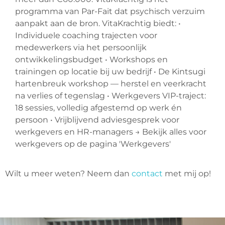
programma van Par-Fait dat psychisch verzuim
aanpakt aan de bron. VitaKrachtig biedt: •
Individuele coaching trajecten voor
medewerkers via het persoonlijk
ontwikkelingsbudget • Workshops en
trainingen op locatie bij uw bedrijf • De Kintsugi
hartenbreuk workshop — herstel en veerkracht
na verlies of tegenslag • Werkgevers VIP-traject:
18 sessies, volledig afgestemd op werk én
persoon • Vrijblijvend adviesgesprek voor
werkgevers en HR-managers → Bekijk alles voor
werkgevers op de pagina 'Werkgevers'
Wilt u meer weten? Neem dan
contact
met mij op!