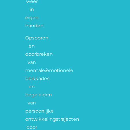
weer
in
eigen
handen.
Opsporen
en
doorbreken
van
mentale/emotionele
blokkades
en
begeleiden
van
persoonlijke
ontwikkelingstrajecten
door