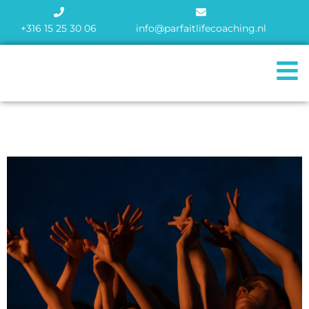
+316 15 25 30 06
info@parfaitlifecoaching.nl