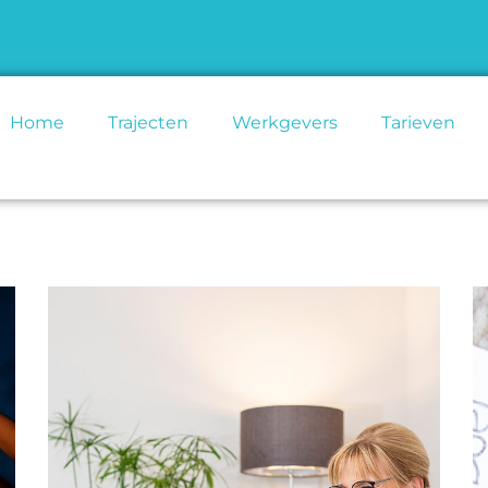
Home
Trajecten
Werkgevers
Tarieven