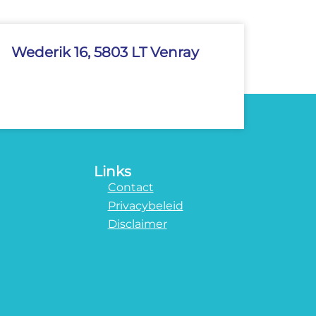
Wederik 16, 5803 LT Venray
Links
Contact
Privacybeleid
Disclaimer